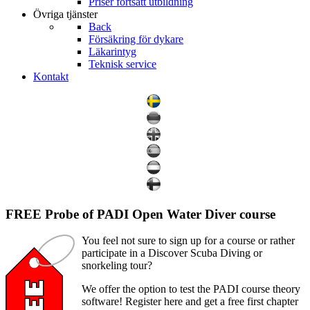
Priser fortsatt utbildning
Övriga tjänster
Back
Försäkring för dykare
Läkarintyg
Teknisk service
Kontakt
FREE Probe of PADI Open Water Diver course
You feel not sure to sign up for a course or rather
participate in a Discover Scuba Diving or
snorkeling tour?
We offer the option to test the PADI course theory
software! Register here and get a free first chapter