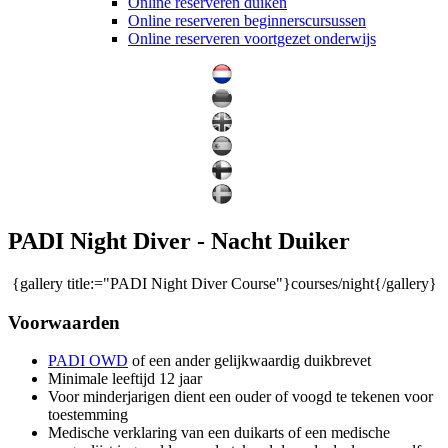
Online reserveren duiken
Online reserveren beginnerscursussen
Online reserveren voortgezet onderwijs
PADI Night Diver - Nacht Duiker
{gallery title:="PADI Night Diver Course"}courses/night{/gallery}
Voorwaarden
PADI OWD
of een ander gelijkwaardig duikbrevet
Minimale leeftijd 12 jaar
Voor minderjarigen dient een ouder of voogd te tekenen voor
toestemming
Medische verklaring van een duikarts of een medische