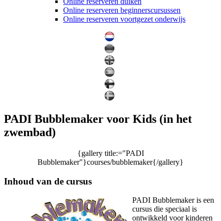
Online reserveren duiken
Online reserveren beginnerscursussen
Online reserveren voortgezet onderwijs
PADI Bubblemaker voor Kids (in het
zwembad)
{gallery title:="PADI
Bubblemaker"}courses/bubblemaker{/gallery}
Inhoud van de cursus
PADI Bubblemaker is een
cursus die speciaal is
ontwikkeld voor kinderen