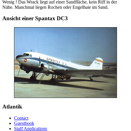
Wenig ! Das Wrack liegt auf einer Sandfläche, kein Riff in der
Nähe. Manchmal liegen Rochen oder Engelhaie im Sand.
Ansicht einer Spantax DC3
Atlantik
Contact
Guestbook
Staff Applications