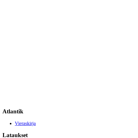
Atlantik
Vieraskirja
Lataukset