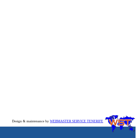
Design & maintenance by
WEBMASTER SERVICE TENERIFE