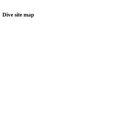
Dive site map