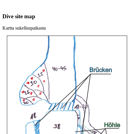
Dive site map
Kartta sukelluspaikasta